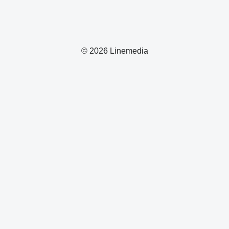
© 2026 Linemedia