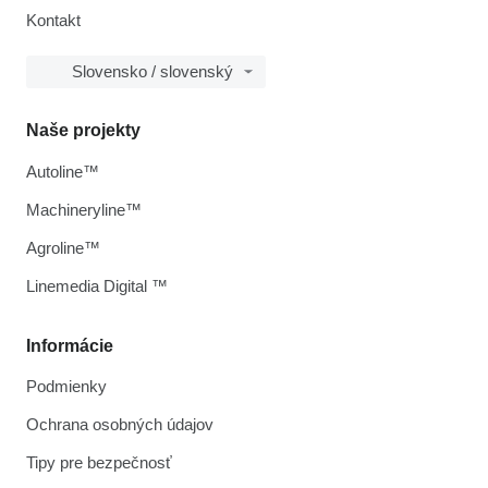
Kontakt
Slovensko / slovenský
Naše projekty
Autoline™
Machineryline™
Agroline™
Linemedia Digital ™
Informácie
Podmienky
Ochrana osobných údajov
Tipy pre bezpečnosť