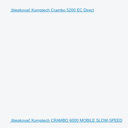
štiepkovač Komptech Crambo 5200 EC Direct
štiepkovač Komptech CRAMBO 6000 MOBILE SLOW-SPEED