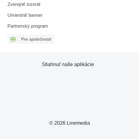
Zverejniť inzerát
Umiestniť banner
Partnerský program
Pre spoločnosti
Stiahnuť naše aplikácie
© 2026 Linemedia