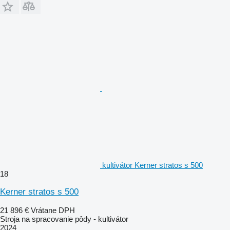
kultivátor Kerner stratos s 500
18
Kerner stratos s 500
21 896 €
Vrátane DPH
Stroja na spracovanie pôdy - kultivátor
2024