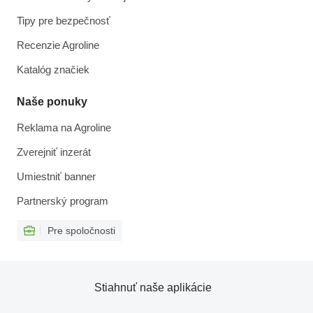
Tipy pre bezpečnosť
Recenzie Agroline
Katalóg značiek
Naše ponuky
Reklama na Agroline
Zverejniť inzerát
Umiestniť banner
Partnerský program
Pre spoločnosti
Stiahnuť naše aplikácie