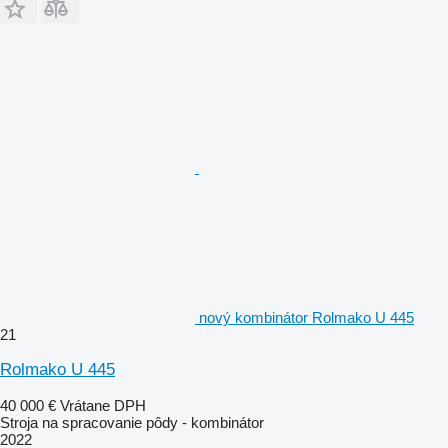
nový kombinátor Rolmako U 445
21
Rolmako U 445
40 000 €
Vrátane DPH
Stroja na spracovanie pôdy - kombinátor
2022