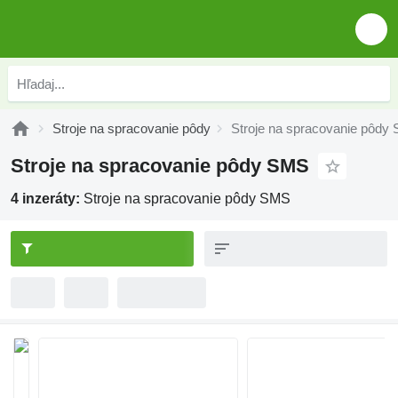
Stroje na spracovanie pôdy
Stroje na spracovanie pôdy
Stroje na spracovanie pôdy SMS
4 inzeráty:
Stroje na spracovanie pôdy SMS