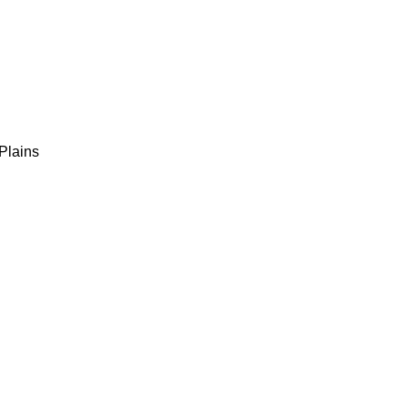
Plains