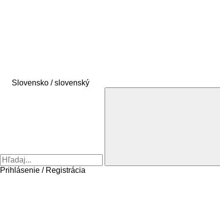
Slovensko / slovenský
Prihlásenie / Registrácia