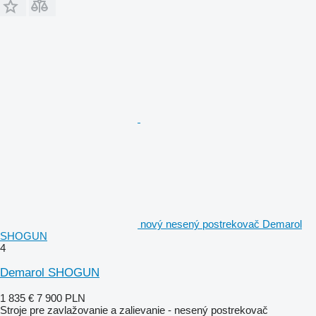
nový nesený postrekovač Demarol
SHOGUN
4
Demarol SHOGUN
1 835 €
7 900 PLN
Stroje pre zavlažovanie a zalievanie - nesený postrekovač