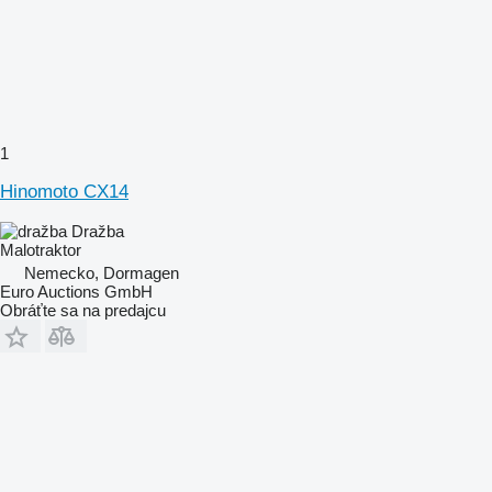
1
Hinomoto CX14
Dražba
Malotraktor
Nemecko, Dormagen
Euro Auctions GmbH
Obráťte sa na predajcu