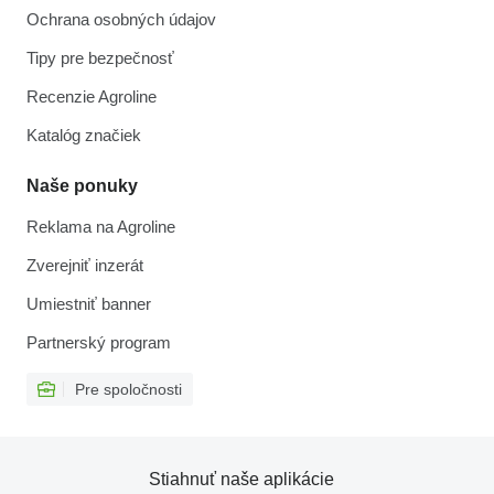
Ochrana osobných údajov
Tipy pre bezpečnosť
Recenzie Agroline
Katalóg značiek
Naše ponuky
Reklama na Agroline
Zverejniť inzerát
Umiestniť banner
Partnerský program
Pre spoločnosti
Stiahnuť naše aplikácie