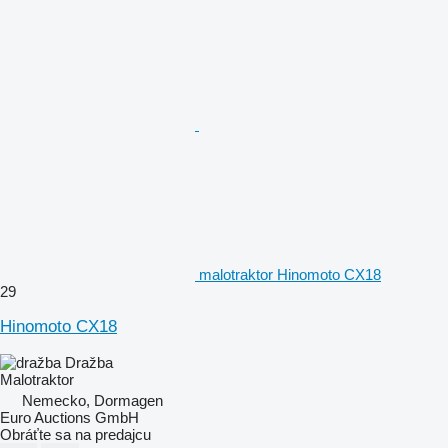
malotraktor Hinomoto CX18
29
Hinomoto CX18
Dražba
Malotraktor
Nemecko, Dormagen
Euro Auctions GmbH
Obráťte sa na predajcu