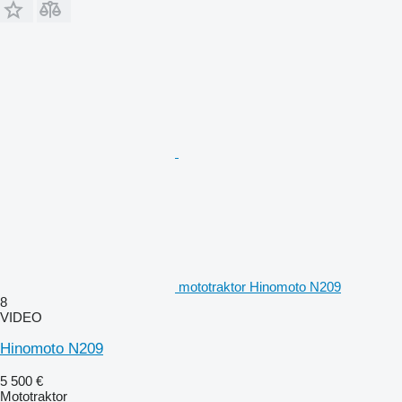
mototraktor Hinomoto N209
8
VIDEO
Hinomoto N209
5 500 €
Mototraktor