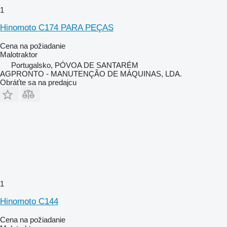
1
Hinomoto C174 PARA PEÇAS
Cena na požiadanie
Malotraktor
Portugalsko, PÓVOA DE SANTARÉM
AGPRONTO - MANUTENÇÃO DE MÁQUINAS, LDA.
Obráťte sa na predajcu
1
Hinomoto C144
Cena na požiadanie