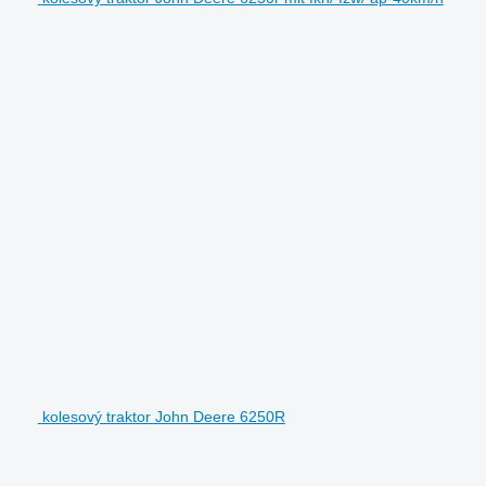
kolesový traktor John Deere 6250R