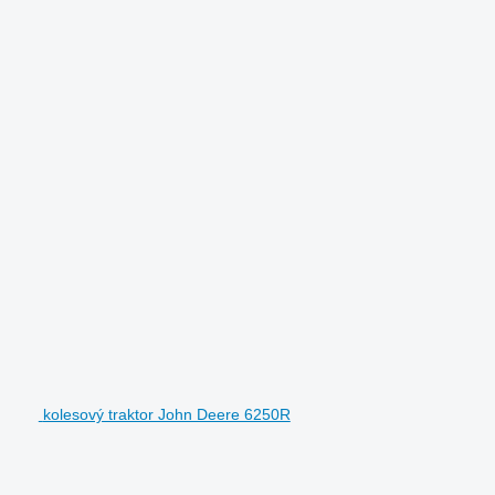
kolesový traktor John Deere 6250R