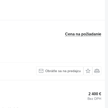
Cena na požiadanie
Obráťte sa na predajcu
2 400 €
Bez DPH