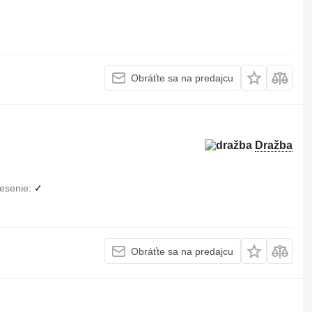
Obráťte sa na predajcu
Dražba
esenie
✓
Obráťte sa na predajcu