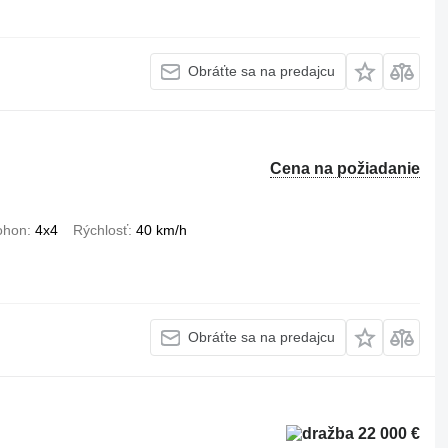
Obráťte sa na predajcu
Cena na požiadanie
ohon
4x4
Rýchlosť
40 km/h
Obráťte sa na predajcu
22 000 €