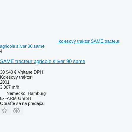
kolesový traktor SAME tracteur
agricole silver 90 same
4
SAME tracteur agricole silver 90 same
30 940 €
Vrátane DPH
Kolesový traktor
2001
3 967 m/h
Nemecko, Hamburg
E-FARM GmbH
Obráťte sa na predajcu