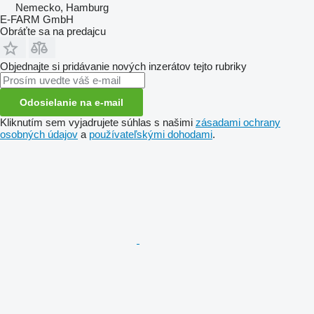
Nemecko, Hamburg
E-FARM GmbH
Obráťte sa na predajcu
Objednajte si pridávanie nových inzerátov tejto rubriky
Odosielanie na e-mail
Kliknutím sem vyjadrujete súhlas s našimi
zásadami ochrany
osobných údajov
a
používateľskými dohodami
.