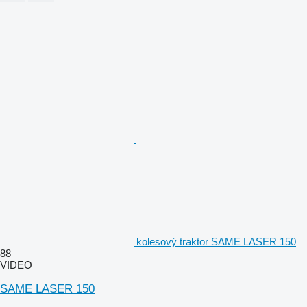
kolesový traktor SAME LASER 150
88
VIDEO
SAME LASER 150