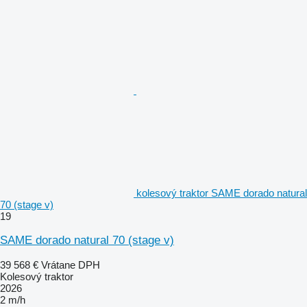
kolesový traktor SAME dorado natural
70 (stage v)
19
SAME dorado natural 70 (stage v)
39 568 €
Vrátane DPH
Kolesový traktor
2026
2 m/h