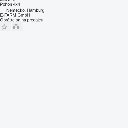
Pohon
4x4
Nemecko, Hamburg
E-FARM GmbH
Obráťte sa na predajcu