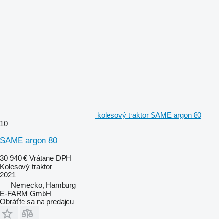
kolesový traktor SAME argon 80
10
SAME argon 80
30 940 €
Vrátane DPH
Kolesový traktor
2021
Nemecko, Hamburg
E-FARM GmbH
Obráťte sa na predajcu