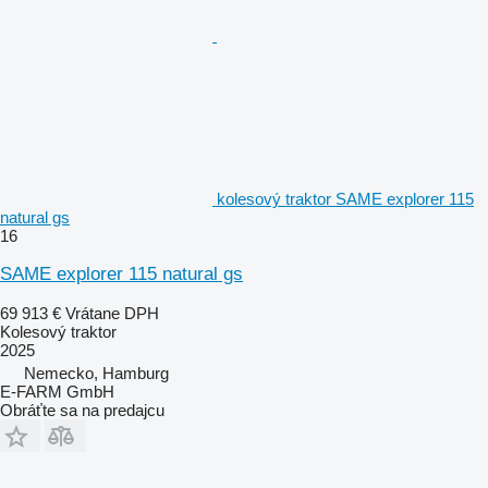
kolesový traktor SAME explorer 115
natural gs
16
SAME explorer 115 natural gs
69 913 €
Vrátane DPH
Kolesový traktor
2025
Nemecko, Hamburg
E-FARM GmbH
Obráťte sa na predajcu