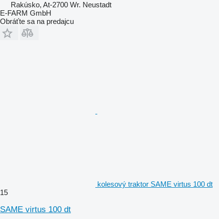
Rakúsko, At-2700 Wr. Neustadt
E-FARM GmbH
Obráťte sa na predajcu
kolesový traktor SAME virtus 100 dt
15
SAME virtus 100 dt