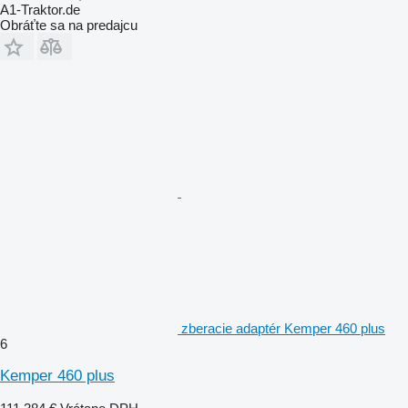
A1-Traktor.de
Obráťte sa na predajcu
zberacie adaptér Kemper 460 plus
6
Kemper 460 plus