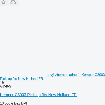
nový zberacie adaptér Kemper C3003
Pick-up fits New Holland FR
19
VIDEO
Kemper C3003 Pick-up fits New Holland FR
19 500 €
Bez DPH