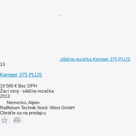
silážna rezačka Kemper 375 PLUS
13
Kemper 375 PLUS
19 500 €
Bez DPH
Žací stroj - silážna rezačka
2013
Nemecko, Alpen
Raiffeisen Technik Nord- West GmbH
Obráťte sa na predajcu