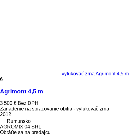
vyfukovač zrna Agrimont 4,5 m
6
Agrimont 4,5 m
3 500 €
Bez DPH
Zariadenie na spracovanie obilia - vyfukovač zrna
2012
Rumunsko
AGROMIX 04 SRL
Obráťte sa na predajcu