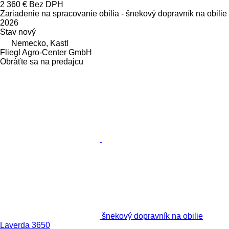
2 360 €
Bez DPH
Zariadenie na spracovanie obilia - šnekový dopravník na obilie
2026
Stav
nový
Nemecko, Kastl
Fliegl Agro-Center GmbH
Obráťte sa na predajcu
šnekový dopravník na obilie
Laverda 3650