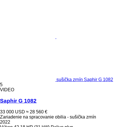
sušička zrnín Saphir G 1082
5
VIDEO
Saphir G 1082
33 000 USD
≈ 28 560 €
Zariadenie na spracovanie obilia - sušička zrnín
2022