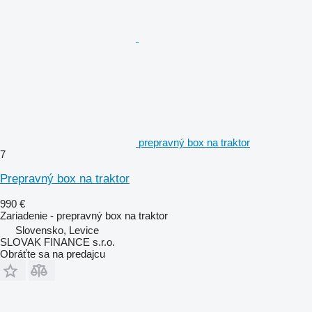
prepravný box na traktor
7
Prepravný box na traktor
990 €
Zariadenie - prepravný box na traktor
Slovensko, Levice
SLOVAK FINANCE s.r.o.
Obráťte sa na predajcu