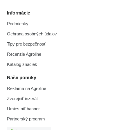
Informácie
Podmienky
Ochrana osobných údajov
Tipy pre bezpečnosť
Recenzie Agroline
Katalóg značiek
Naše ponuky
Reklama na Agroline
Zverejniť inzerát
Umiestniť banner
Partnerský program