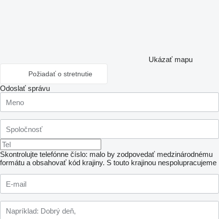
Ukázať mapu
Požiadať o stretnutie
Odoslať správu
Skontrolujte telefónne číslo: malo by zodpovedať medzinárodnému
formátu a obsahovať kód krajiny.
S touto krajinou nespolupracujeme