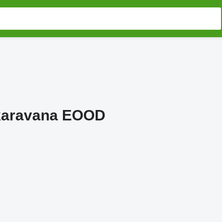
karavana EOOD