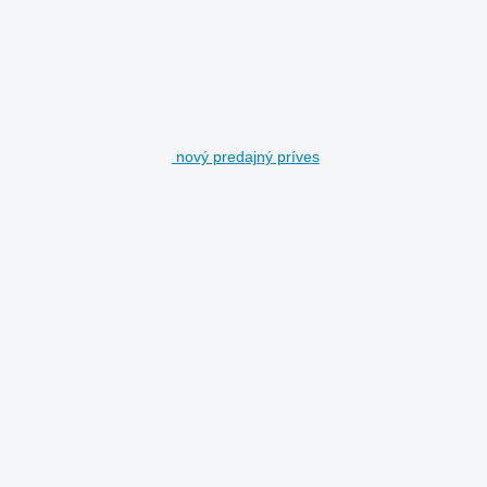
nový predajný príves