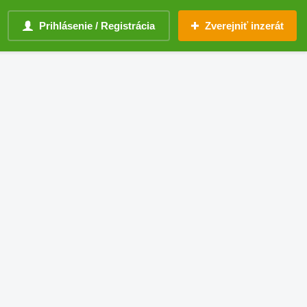
Prihlásenie / Registrácia
Zverejniť inzerát