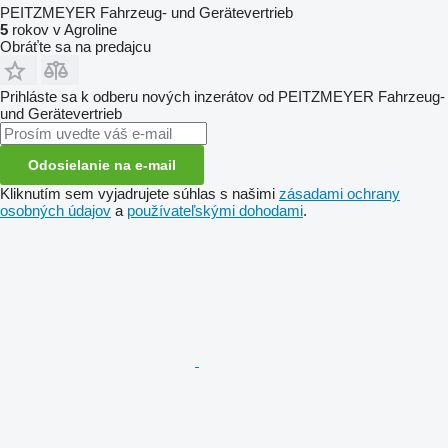
PEITZMEYER Fahrzeug- und Gerätevertrieb
5
rokov v Agroline
Obráťte sa na predajcu
Prihláste sa k odberu nových inzerátov od PEITZMEYER Fahrzeug-
und Gerätevertrieb
Odosielanie na e-mail
Kliknutím sem vyjadrujete súhlas s našimi
zásadami ochrany
osobných údajov
a
používateľskými dohodami
.