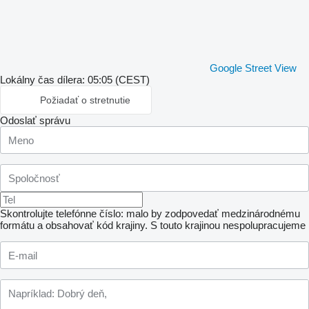
Google Street View
Lokálny čas dílera: 05:05 (CEST)
Požiadať o stretnutie
Odoslať správu
Skontrolujte telefónne číslo: malo by zodpovedať medzinárodnému
formátu a obsahovať kód krajiny.
S touto krajinou nespolupracujeme