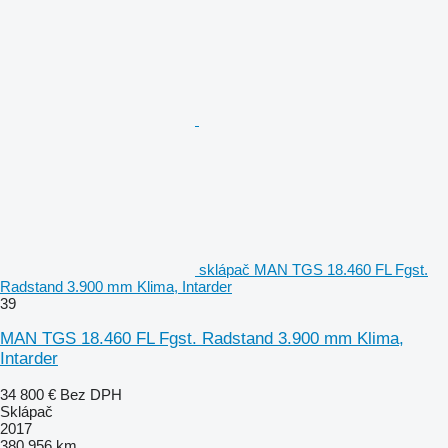
sklápač MAN TGS 18.460 FL Fgst.
Radstand 3.900 mm Klima, Intarder
39
MAN TGS 18.460 FL Fgst. Radstand 3.900 mm Klima,
Intarder
34 800 €
Bez DPH
Sklápač
2017
380 956 km