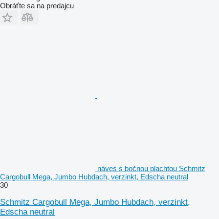
Obráťte sa na predajcu
náves s bočnou plachtou Schmitz
Cargobull Mega, Jumbo Hubdach, verzinkt, Edscha neutral
30
Schmitz Cargobull Mega, Jumbo Hubdach, verzinkt,
Edscha neutral