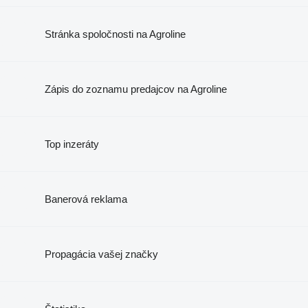
Stránka spoločnosti na Agroline
Zápis do zoznamu predajcov na Agroline
Top inzeráty
Banerová reklama
Propagácia vašej značky