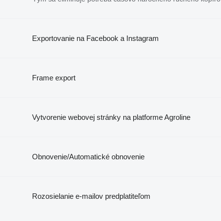
Exportovanie na Facebook a Instagram
Frame export
Vytvorenie webovej stránky na platforme Agroline
Obnovenie/Automatické obnovenie
Rozosielanie e-mailov predplatiteľom