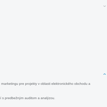
 marketingu pre projekty v oblasti elektronického obchodu a
ií s predbežným auditom a analýzou.