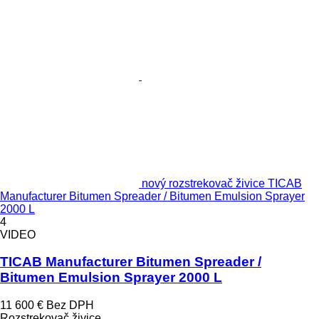
nový rozstrekovač živice TICAB
Manufacturer Bitumen Spreader / Bitumen Emulsion Sprayer
2000 L
4
VIDEO
TICAB Manufacturer Bitumen Spreader /
Bitumen Emulsion Sprayer 2000 L
11 600 €
Bez DPH
Rozstrekovač živice