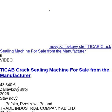
nový zálievkový stroj TICAB Crack
Sealing Machine For Sale from the Manufacturer
6
VIDEO
TICAB Crack Sealing Machine For Sale from the
Manufacturer
43 340 €
Zálievkový stroj
2026
Stav
nový
Poľsko, Rzeszow , Poland
TRADE INDUSTRIAL COMPANY AB LTD