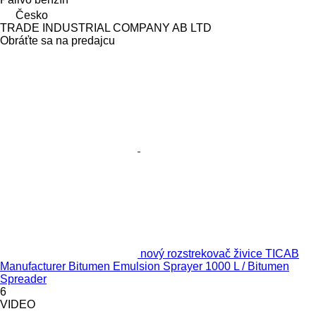
Česko
TRADE INDUSTRIAL COMPANY AB LTD
Obráťte sa na predajcu
nový rozstrekovač živice TICAB
Manufacturer Bitumen Emulsion Sprayer 1000 L / Bitumen
Spreader
6
VIDEO