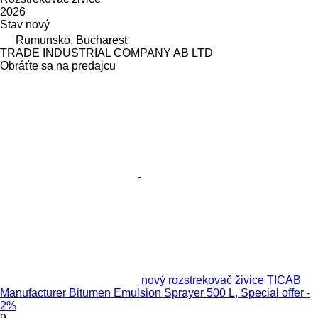
2026
Stav
nový
Rumunsko, Bucharest
TRADE INDUSTRIAL COMPANY AB LTD
Obráťte sa na predajcu
nový rozstrekovač živice TICAB
Manufacturer Bitumen Emulsion Sprayer 500 L, Special offer -
2%