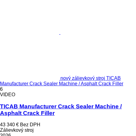
nový zálievkový stroj TICAB
Manufacturer Crack Sealer Machine / Asphalt Crack Filler
6
VIDEO
TICAB Manufacturer Crack Sealer Machine /
Asphalt Crack Filler
43 340 €
Bez DPH
Zálievkový stroj
2026