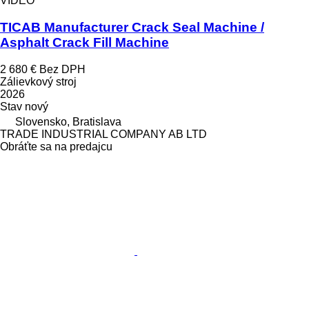
VIDEO
TICAB Manufacturer Crack Seal Machine /
Asphalt Crack Fill Machine
2 680 €
Bez DPH
Zálievkový stroj
2026
Stav
nový
Slovensko, Bratislava
TRADE INDUSTRIAL COMPANY AB LTD
Obráťte sa na predajcu