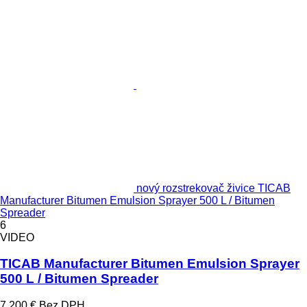
nový rozstrekovač živice TICAB
Manufacturer Bitumen Emulsion Sprayer 500 L / Bitumen
Spreader
6
VIDEO
TICAB Manufacturer Bitumen Emulsion Sprayer
500 L / Bitumen Spreader
7 200 €
Bez DPH