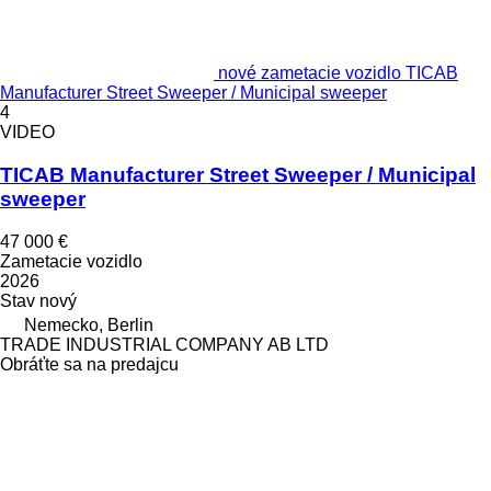
nové zametacie vozidlo TICAB
Manufacturer Street Sweeper / Municipal sweeper
4
VIDEO
TICAB Manufacturer Street Sweeper / Municipal
sweeper
47 000 €
Zametacie vozidlo
2026
Stav
nový
Nemecko, Berlin
TRADE INDUSTRIAL COMPANY AB LTD
Obráťte sa na predajcu