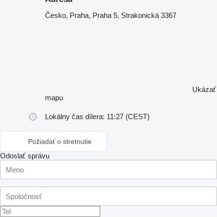
Česko, Praha, Praha 5, Strakonická 3367
Ukázať
mapu
Lokálny čas dílera: 11:27 (CEST)
Požiadať o stretnutie
Odoslať správu