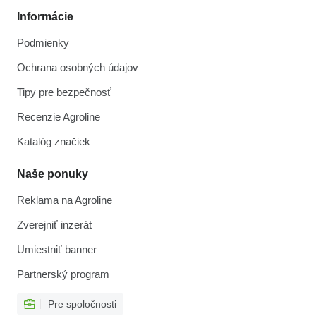
Informácie
Podmienky
Ochrana osobných údajov
Tipy pre bezpečnosť
Recenzie Agroline
Katalóg značiek
Naše ponuky
Reklama na Agroline
Zverejniť inzerát
Umiestniť banner
Partnerský program
Pre spoločnosti