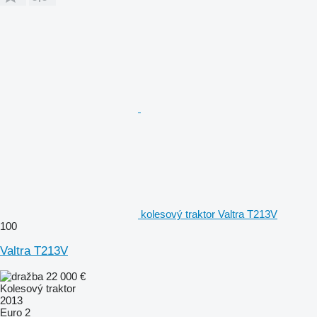
kolesový traktor Valtra T213V
100
Valtra T213V
22 000 €
Kolesový traktor
2013
Euro 2