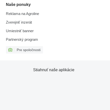
Naše ponuky
Reklama na Agroline
Zverejniť inzerát
Umiestniť banner
Partnerský program
Pre spoločnosti
Stiahnuť naše aplikácie