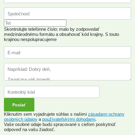
Skontrolujte telefónne číslo: malo by zodpovedať
medzinárodnému formátu a obsahovať kód krajiny.
S touto
krajinou nespolupracujeme
Kliknutím sem vyjadrujete súhlas s našimi
zásadami ochrany
osobných údajov
a
používateľskými dohodami
.
Vaše osobné údaje budú spracované s cieľom poskytnúť
odpoveď na vašu žiadosť.