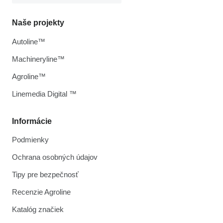
Naše projekty
Autoline™
Machineryline™
Agroline™
Linemedia Digital ™
Informácie
Podmienky
Ochrana osobných údajov
Tipy pre bezpečnosť
Recenzie Agroline
Katalóg značiek