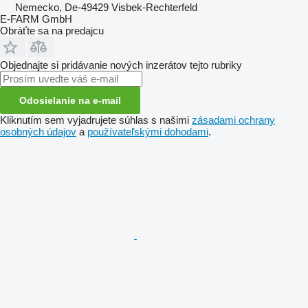
Nemecko, De-49429 Visbek-Rechterfeld
E-FARM GmbH
Obráťte sa na predajcu
Objednajte si pridávanie nových inzerátov tejto rubriky
Odosielanie na e-mail
Kliknutím sem vyjadrujete súhlas s našimi
zásadami ochrany
osobných údajov
a
používateľskými dohodami
.