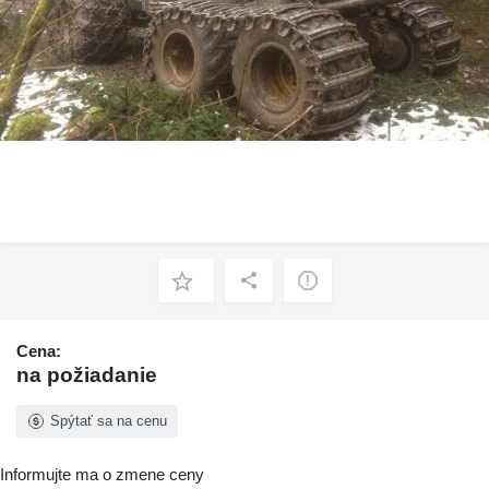
Cena:
na požiadanie
Spýtať sa na cenu
Informujte ma o zmene ceny