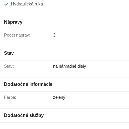
Hydraulická ruka
Nápravy
Počet náprav:
3
Stav
Stav:
na náhradné diely
Dodatočné informácie
Farba:
zelený
Dodatočné služby