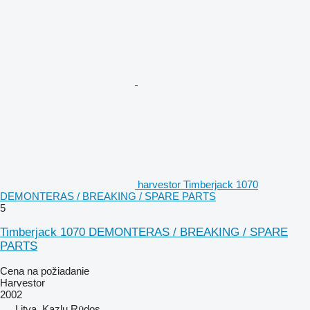
harvestor Timberjack 1070
DEMONTERAS / BREAKING / SPARE PARTS
5
Timberjack 1070 DEMONTERAS / BREAKING / SPARE
PARTS
Cena na požiadanie
Harvestor
2002
Litva, Kazlų Rūdos