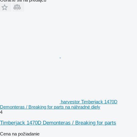
harvestor Timberjack 1470D
Demonteras / Breaking for parts na náhradné diely
4
Timberjack 1470D Demonteras / Breaking for parts
Cena na požiadanie