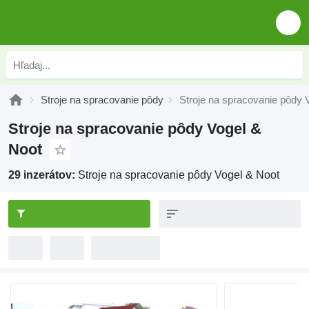
Stroje na spracovanie pôdy
Stroje na spracovanie pôdy 
Stroje na spracovanie pôdy Vogel &
Noot
29 inzerátov:
Stroje na spracovanie pôdy Vogel & Noot