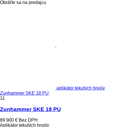
Obráťte sa na predajcu
aplikátor tekutých hnojív
Zunhammer SKE 18 PU
11
Zunhammer SKE 18 PU
89 900 €
Bez DPH
Aplikátor tekutých hnojív