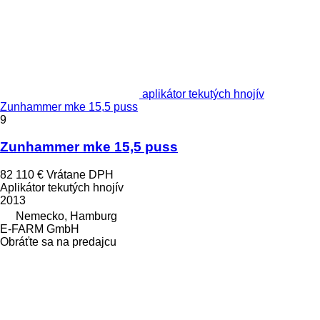
aplikátor tekutých hnojív
Zunhammer mke 15,5 puss
9
Zunhammer mke 15,5 puss
82 110 €
Vrátane DPH
Aplikátor tekutých hnojív
2013
Nemecko, Hamburg
E-FARM GmbH
Obráťte sa na predajcu