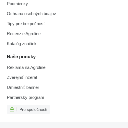
Podmienky
Ochrana osobných údajov
Tipy pre bezpečnosť
Recenzie Agroline
Katalóg značiek
Naše ponuky
Reklama na Agroline
Zverejniť inzerát
Umiestniť banner
Partnerský program
Pre spoločnosti