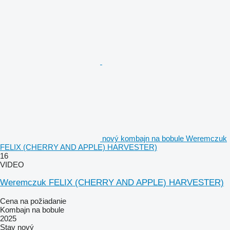
nový kombajn na bobule Weremczuk
FELIX (CHERRY AND APPLE) HARVESTER)
16
VIDEO
Weremczuk FELIX (CHERRY AND APPLE) HARVESTER)
Cena na požiadanie
Kombajn na bobule
2025
Stav
nový