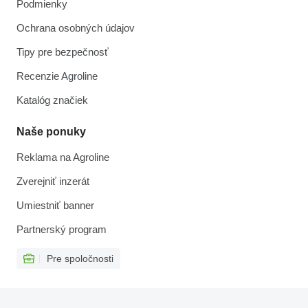
Podmienky
Ochrana osobných údajov
Tipy pre bezpečnosť
Recenzie Agroline
Katalóg značiek
Naše ponuky
Reklama na Agroline
Zverejniť inzerát
Umiestniť banner
Partnerský program
Pre spoločnosti