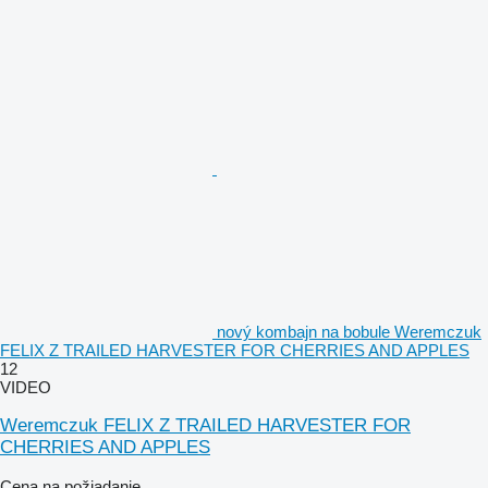
nový kombajn na bobule Weremczuk
FELIX Z TRAILED HARVESTER FOR CHERRIES AND APPLES
12
VIDEO
Weremczuk FELIX Z TRAILED HARVESTER FOR
CHERRIES AND APPLES
Cena na požiadanie