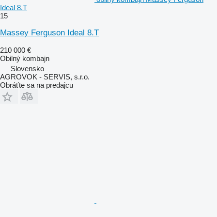
Ideal 8.T
15
Massey Ferguson Ideal 8.T
210 000 €
Obilný kombajn
Slovensko
AGROVOK - SERVIS, s.r.o.
Obráťte sa na predajcu