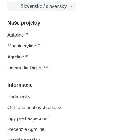
Slovensko / slovenský
Naše projekty
Autoline™
Machineryline™
Agroline™
Linemedia Digital ™
Informácie
Podmienky
Ochrana osobných údajov
Tipy pre bezpečnosť
Recenzie Agroline