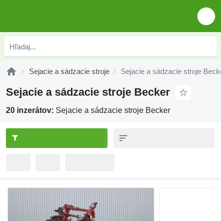
Sejacie a sádzacie stroje
Sejacie a sádzacie stroje Beck
Sejacie a sádzacie stroje Becker
20 inzerátov:
Sejacie a sádzacie stroje Becker