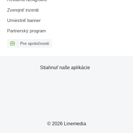
Zverejniť inzerát
Umiestniť banner
Partnerský program
Pre spoločnosti
Stiahnuť naše aplikácie
© 2026 Linemedia