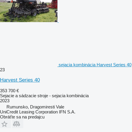
sejacia kombinácia Harvest Series 40
23
Harvest Series 40
353 700 €
Sejacie a sádzacie stroje - sejacia kombinácia
2023
Rumunsko, Dragomiresti Vale
UniCredit Leasing Corporation IFN S.A.
Obráťte sa na predajcu