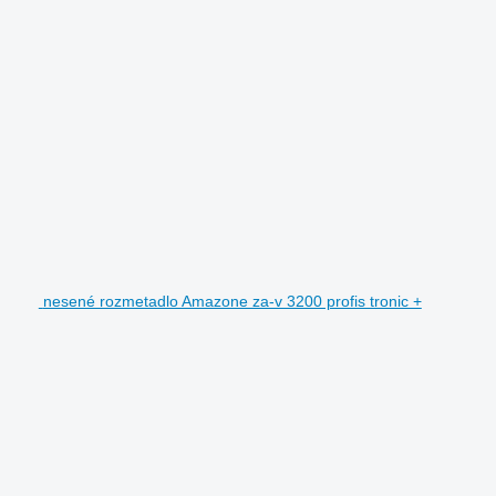
nesené rozmetadlo Amazone za-v 3200 profis tronic +