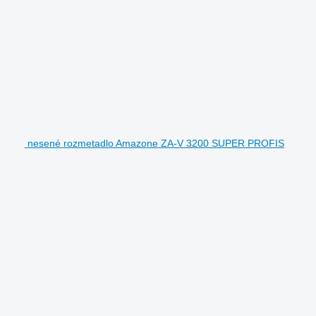
nesené rozmetadlo Amazone ZA-V 3200 SUPER PROFIS