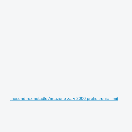
nesené rozmetadlo Amazone za-v 2000 profis tronic - mit