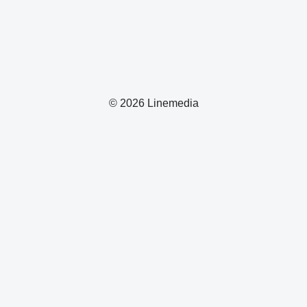
© 2026 Linemedia