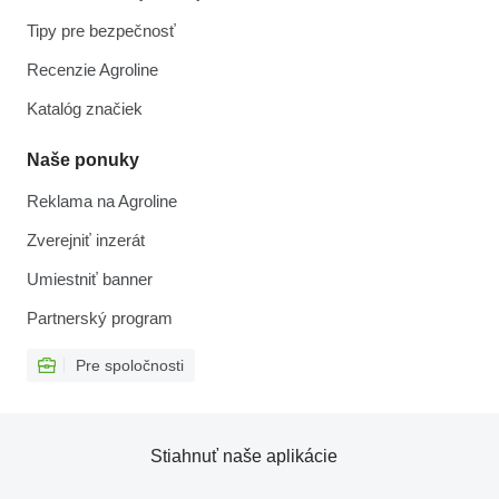
Tipy pre bezpečnosť
Recenzie Agroline
Katalóg značiek
Naše ponuky
Reklama na Agroline
Zverejniť inzerát
Umiestniť banner
Partnerský program
Pre spoločnosti
Stiahnuť naše aplikácie