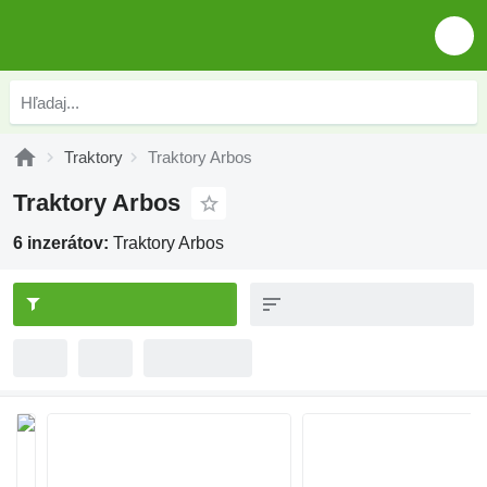
Traktory
Traktory Arbos
Traktory Arbos
6 inzerátov:
Traktory Arbos