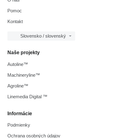
Pomoc
Kontakt
Slovensko / slovenský
Naše projekty
Autoline™
Machineryline™
Agroline™
Linemedia Digital ™
Informácie
Podmienky
Ochrana osobných údajov