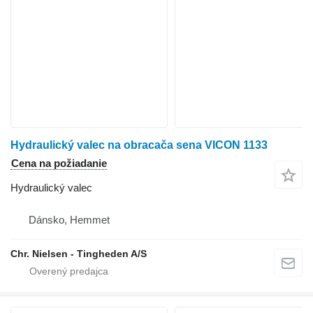
Hydraulický valec na obracača sena VICON 1133
Cena na požiadanie
Hydraulický valec
Dánsko, Hemmet
Chr. Nielsen - Tingheden A/S