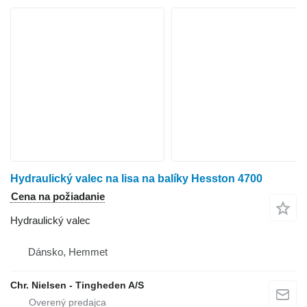
Hydraulický valec na lisa na balíky Hesston 4700
Cena na požiadanie
Hydraulický valec
Dánsko, Hemmet
Chr. Nielsen - Tingheden A/S