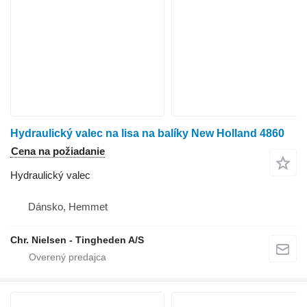
Hydraulický valec na lisa na balíky New Holland 4860
Cena na požiadanie
Hydraulický valec
Dánsko, Hemmet
Chr. Nielsen - Tingheden A/S