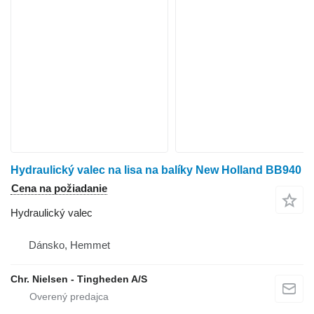
Hydraulický valec na lisa na balíky New Holland BB940
Cena na požiadanie
Hydraulický valec
Dánsko, Hemmet
Chr. Nielsen - Tingheden A/S