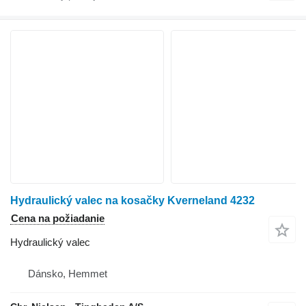
Hydraulický valec na kosačky Kverneland 4232
Cena na požiadanie
Hydraulický valec
Dánsko, Hemmet