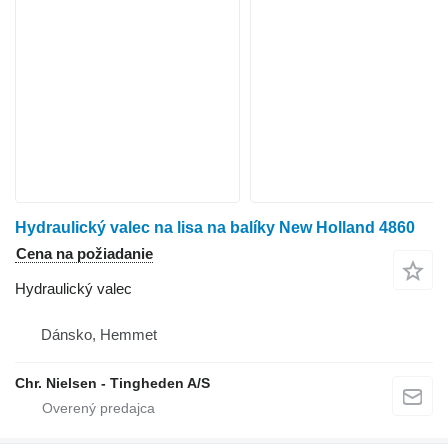
Hydraulický valec na lisa na balíky New Holland 4860
Cena na požiadanie
Hydraulický valec
Dánsko, Hemmet
Chr. Nielsen - Tingheden A/S