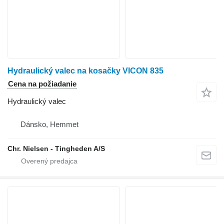
Hydraulický valec na kosačky VICON 835
Cena na požiadanie
Hydraulický valec
Dánsko, Hemmet
Chr. Nielsen - Tingheden A/S