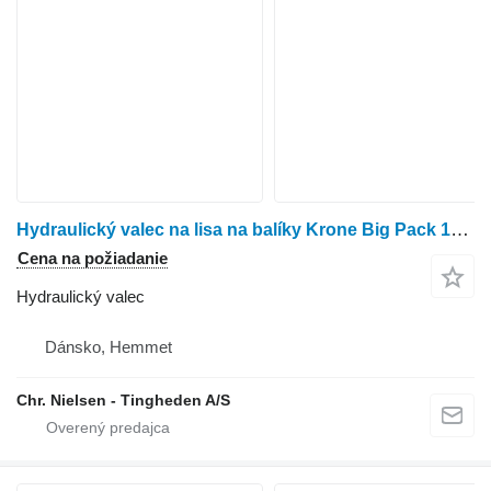
Hydraulický valec na lisa na balíky Krone Big Pack 1290
Cena na požiadanie
Hydraulický valec
Dánsko, Hemmet
Chr. Nielsen - Tingheden A/S