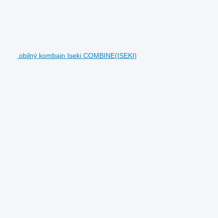
obilný kombajn Iseki COMBINE(ISEKI)