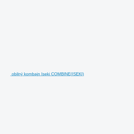
obilný kombajn Iseki COMBINE(ISEKI)