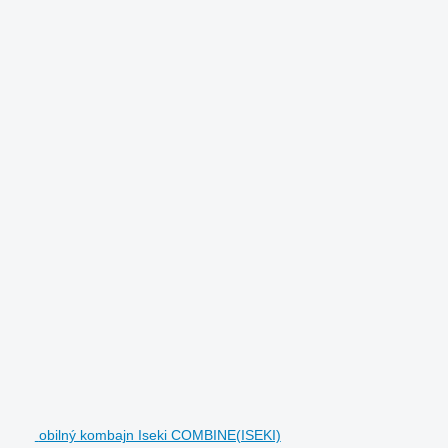
obilný kombajn Iseki COMBINE(ISEKI)