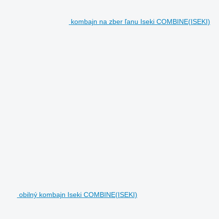
kombajn na zber ľanu Iseki COMBINE(ISEKI)
obilný kombajn Iseki COMBINE(ISEKI)