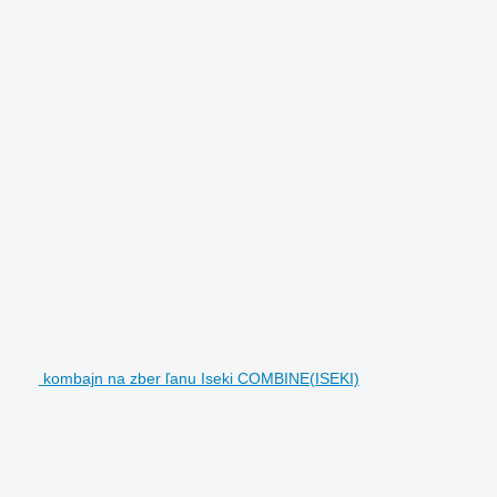
kombajn na zber ľanu Iseki COMBINE(ISEKI)