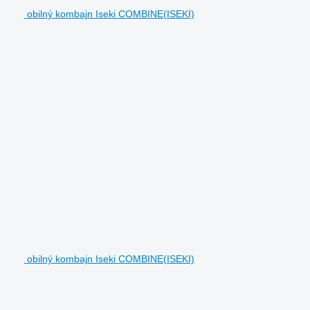
obilný kombajn Iseki COMBINE(ISEKI)
obilný kombajn Iseki COMBINE(ISEKI)