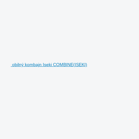
obilný kombajn Iseki COMBINE(ISEKI)