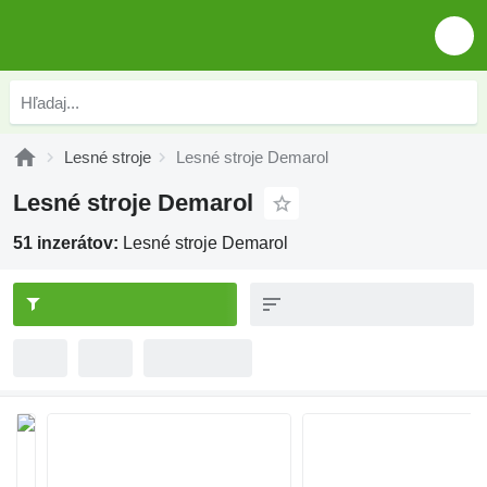
Lesné stroje
Lesné stroje Demarol
Lesné stroje Demarol
51 inzerátov:
Lesné stroje Demarol