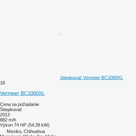
štiepkovač Vermeer BC1000XL
18
Vermeer BC1000XL
Cena na požiadanie
Štiepkovač
2013
882 m/h
Výkon
74 HP (54.39 kW)
Mexiko, Chihuahua