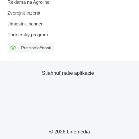
Reklama na Agroline
Zverejniť inzerát
Umiestniť banner
Partnerský program
Pre spoločnosti
Stiahnuť naše aplikácie
© 2026 Linemedia