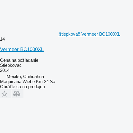
štiepkovač Vermeer BC1000XL
14
Vermeer BC1000XL
Cena na požiadanie
Štiepkovač
2014
Mexiko, Chihuahua
Maquinaria Wiebe Km 24 Sa
Obráťte sa na predajcu