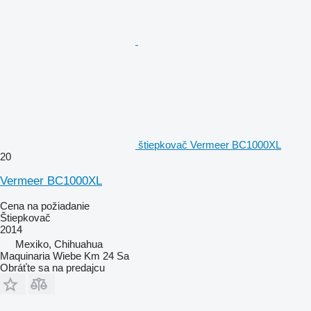
štiepkovač Vermeer BC1000XL
20
Vermeer BC1000XL
Cena na požiadanie
Štiepkovač
2014
Mexiko, Chihuahua
Maquinaria Wiebe Km 24 Sa
Obráťte sa na predajcu