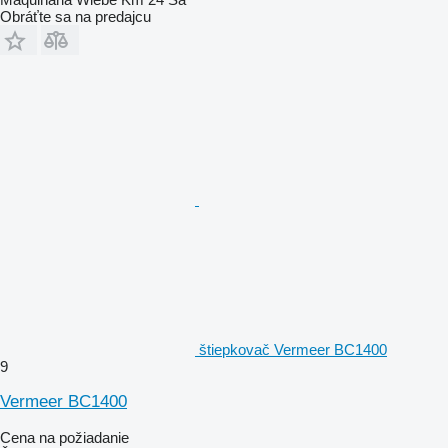
Obráťte sa na predajcu
štiepkovač Vermeer BC1400
9
Vermeer BC1400
Cena na požiadanie