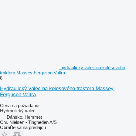
hydraulický valec na kolesového
traktora Massey Ferguson Valtra
8
Hydraulický valec na kolesového traktora Massey
Ferguson Valtra
Cena na požiadanie
Hydraulický valec
Dánsko, Hemmet
Chr. Nielsen - Tingheden A/S
Obráťte sa na predajcu