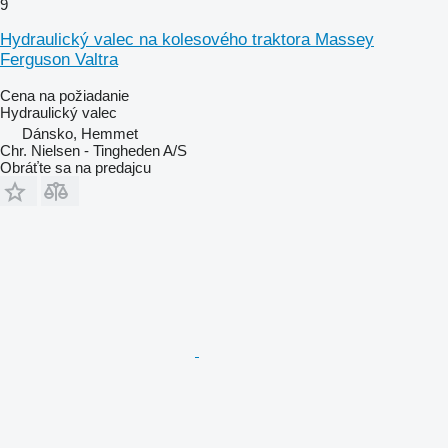
9
Hydraulický valec na kolesového traktora Massey
Ferguson Valtra
Cena na požiadanie
Hydraulický valec
Dánsko, Hemmet
Chr. Nielsen - Tingheden A/S
Obráťte sa na predajcu