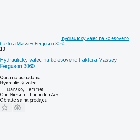
hydraulický valec na kolesového
traktora Massey Ferguson 3060
13
Hydraulický valec na kolesového traktora Massey
Ferguson 3060
Cena na požiadanie
Hydraulický valec
Dánsko, Hemmet
Chr. Nielsen - Tingheden A/S
Obráťte sa na predajcu