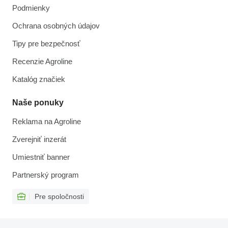
Podmienky
Ochrana osobných údajov
Tipy pre bezpečnosť
Recenzie Agroline
Katalóg značiek
Naše ponuky
Reklama na Agroline
Zverejniť inzerát
Umiestniť banner
Partnerský program
Pre spoločnosti