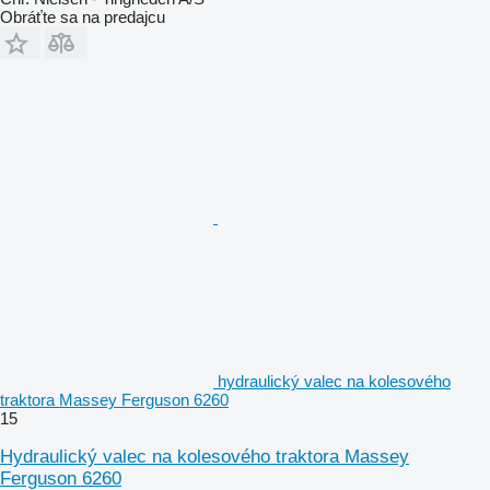
Obráťte sa na predajcu
hydraulický valec na kolesového
traktora Massey Ferguson 6260
15
Hydraulický valec na kolesového traktora Massey
Ferguson 6260