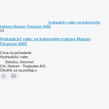
hydraulický valec na kolesového
traktora Massey Ferguson 6465
14
Hydraulický valec na kolesového traktora Massey
Ferguson 6465
Cena na požiadanie
Hydraulický valec
Dánsko, Hemmet
Chr. Nielsen - Tingheden A/S
Obráťte sa na predajcu