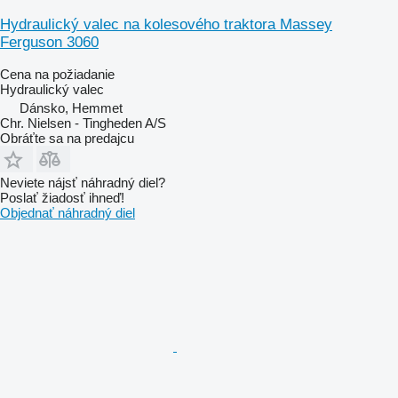
Hydraulický valec na kolesového traktora Massey
Ferguson 3060
Cena na požiadanie
Hydraulický valec
Dánsko, Hemmet
Chr. Nielsen - Tingheden A/S
Obráťte sa na predajcu
Neviete nájsť náhradný diel?
Poslať žiadosť ihneď!
Objednať náhradný diel