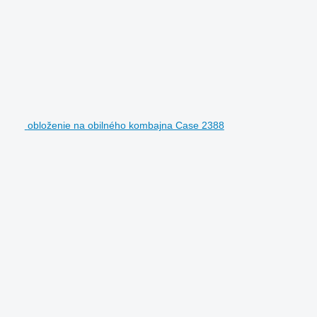
obloženie na obilného kombajna Case 2388