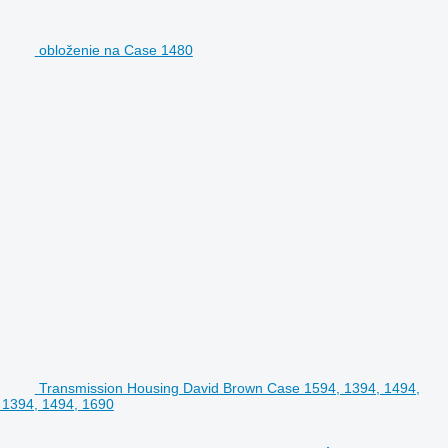
obloženie na Case 1480
Transmission Housing David Brown Case 1594, 1394, 1494,
 1394, 1494, 1690