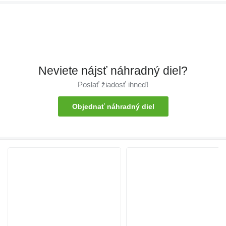
Neviete nájsť náhradný diel?
Poslať žiadosť ihneď!
Objednať náhradný diel