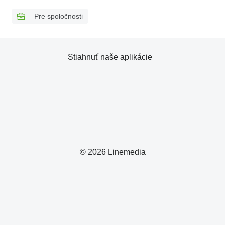
Pre spoločnosti
Stiahnuť naše aplikácie
© 2026 Linemedia