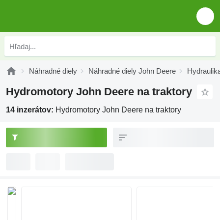
Náhradné diely
Náhradné diely John Deere
Hydraulik
Hydromotory John Deere na traktory
14 inzerátov:
Hydromotory John Deere na traktory