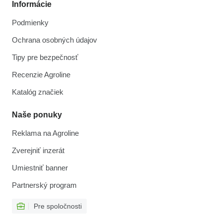
Informácie
Podmienky
Ochrana osobných údajov
Tipy pre bezpečnosť
Recenzie Agroline
Katalóg značiek
Naše ponuky
Reklama na Agroline
Zverejniť inzerát
Umiestniť banner
Partnerský program
Pre spoločnosti