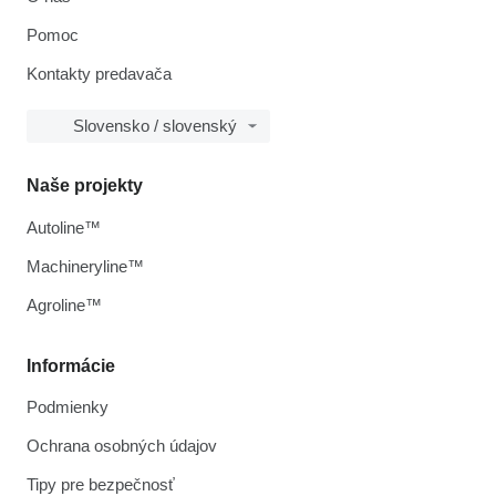
Pomoc
Kontakty predavača
Slovensko / slovenský
Naše projekty
Autoline™
Machineryline™
Agroline™
Informácie
Podmienky
Ochrana osobných údajov
Tipy pre bezpečnosť