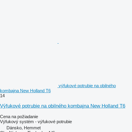
výfukové potrubie na obilného
kombajna New Holland T6
14
Výfukové potrubie na obilného kombajna New Holland T6
Cena na požiadanie
Výfukový systém - výfukové potrubie
Dánsko, Hemmet