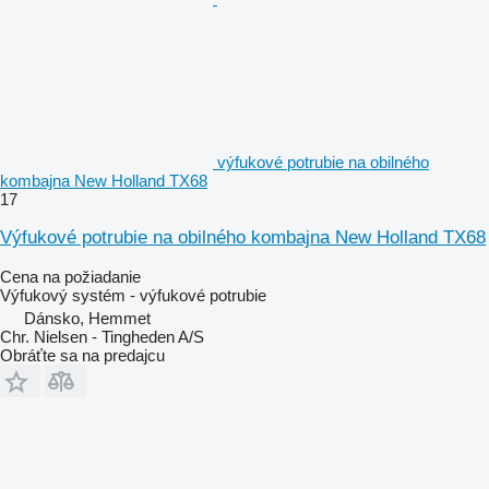
výfukové potrubie na obilného
kombajna New Holland TX68
17
Výfukové potrubie na obilného kombajna New Holland TX68
Cena na požiadanie
Výfukový systém - výfukové potrubie
Dánsko, Hemmet
Chr. Nielsen - Tingheden A/S
Obráťte sa na predajcu