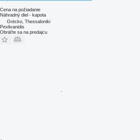
Cena na požiadanie
Náhradný diel - kapota
Grécko, Thessaloniki
Pexlivanidis
Obráťte sa na predajcu