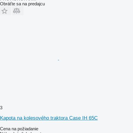
Obráťte sa na predajcu
3
Kapota na kolesového traktora Case IH 65C
Cena na požiadanie