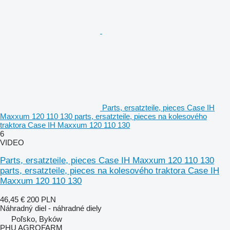
Parts, ersatzteile, pieces Case IH
Maxxum 120 110 130 parts, ersatzteile, pieces na kolesového
traktora Case IH Maxxum 120 110 130
6
VIDEO
Parts, ersatzteile, pieces Case IH Maxxum 120 110 130
parts, ersatzteile, pieces na kolesového traktora Case IH
Maxxum 120 110 130
46,45 €
200 PLN
Náhradný diel - náhradné diely
Poľsko, Byków
PHU AGROFARM