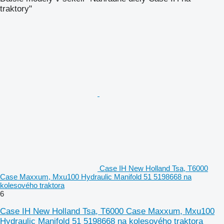
traktory"
Case IH New Holland Tsa, T6000
Case Maxxum, Mxu100 Hydraulic Manifold 51 5198668 na
kolesového traktora
6
Case IH New Holland Tsa, T6000 Case Maxxum, Mxu100
Hydraulic Manifold 51 5198668 na kolesového traktora