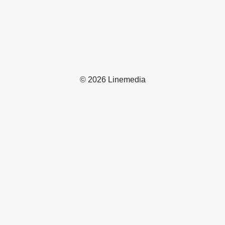
© 2026 Linemedia