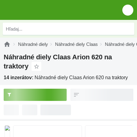
Náhradné diely
Náhradné diely Claas
Náhradné diely 
Náhradné diely Claas Arion 620 na
traktory
14 inzerátov:
Náhradné diely Claas Arion 620 na traktory