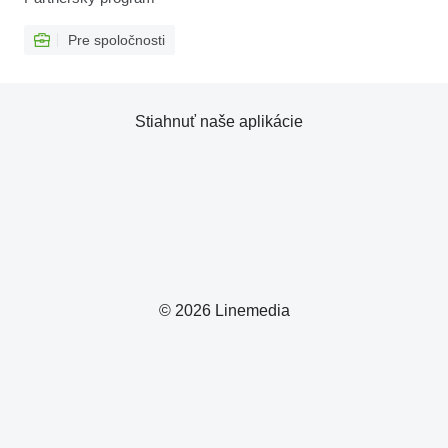
Pre spoločnosti
Stiahnuť naše aplikácie
© 2026 Linemedia