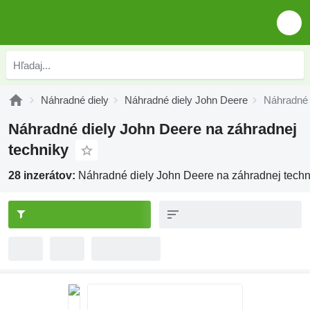
Náhradné diely
Náhradné diely John Deere
Náhradné 
Náhradné diely John Deere na záhradnej
techniky
28 inzerátov:
Náhradné diely John Deere na záhradnej techn